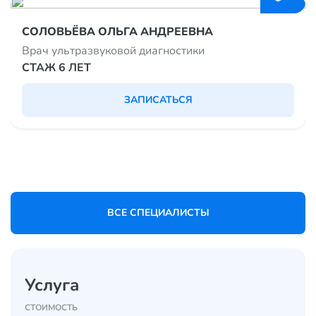
СОЛОВЬЁВА ОЛЬГА АНДРЕЕВНА
Врач ультразвуковой диагностики
СТАЖ 6 ЛЕТ
ЗАПИСАТЬСЯ
ВСЕ СПЕЦИАЛИСТЫ
Услуга
CТОИМОСТЬ