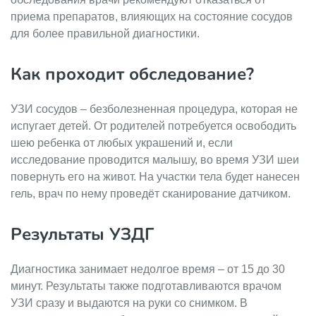
приема препаратов, влияющих на состояние сосудов
для более правильной диагностики.
Как проходит обследование?
УЗИ сосудов – безболезненная процедура, которая не
испугает детей. От родителей потребуется освободить
шею ребенка от любых украшений и, если
исследование проводится малышу, во время УЗИ шеи
повернуть его на живот. На участки тела будет нанесен
гель, врач по нему проведёт сканирование датчиком.
Результаты УЗДГ
Диагностика занимает недолгое время – от 15 до 30
минут. Результаты также подготавливаются врачом
УЗИ сразу и выдаются на руки со снимком. В