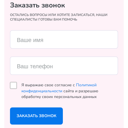
Заказать звонок
ОСТАЛИСЬ ВОПРОСЫ ИЛИ ХОТИТЕ ЗАПИСАТЬСЯ, НАШИ
СПЕЦИАЛИСТЫ ГОТОВЫ ВАМ ПОМОЧЬ
Ваше имя
Ваш телефон
Я выражаю свое согласие с
Политикой
конфиденциальности
сайта и разрешаю
обработку своих персональных данных
ЗАКАЗАТЬ ЗВОНОК