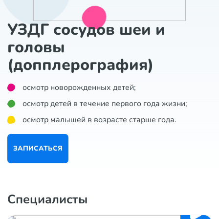
УЗДГ сосудов шеи и
головы
(допплерография)
осмотр новорожденных детей;
осмотр детей в течение первого года жизни;
осмотр малышей в возрасте старше года.
ЗАПИСАТЬСЯ
Специалисты