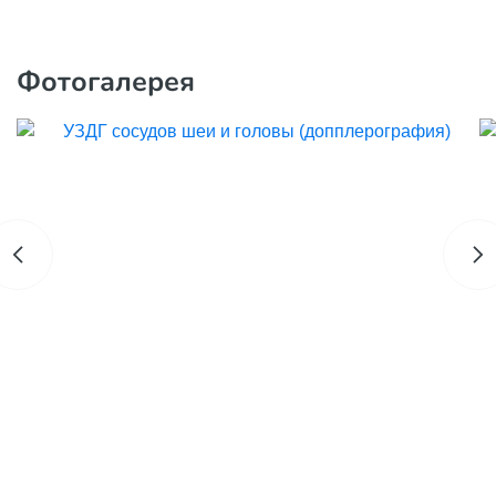
Фотогалерея