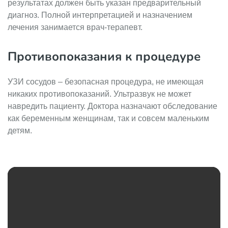
результатах должен быть указан предварительный
диагноз. Полной интерпретацией и назначением
лечения занимается врач-терапевт.
Противопоказания к процедуре
УЗИ сосудов – безопасная процедура, не имеющая
никаких противопоказаний. Ультразвук не может
навредить пациенту. Доктора назначают обследование
как беременным женщинам, так и совсем маленьким
детям.