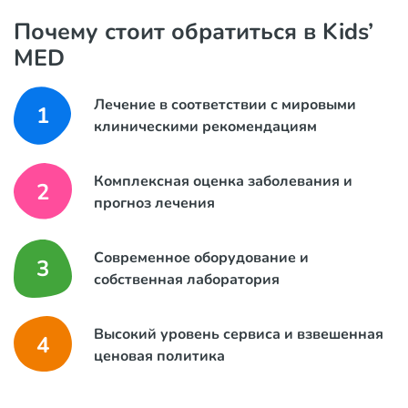
Почему стоит обратиться в Kids’
MED
Лечение в соответствии с мировыми
1
клиническими рекомендациям
Комплексная оценка заболевания и
2
прогноз лечения
Современное оборудование и
3
собственная лаборатория
Высокий уровень сервиса и взвешенная
4
ценовая политика