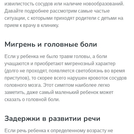
извилистость сосудов или наличие новообразований.
Давайте подробнее рассмотрим самые частые
ситуации, с которыми приходят родители с детьми на
прием к врачу в клинику.
Мигрень и головные боли
Если у ребенка не было травм головы, а боли
учащаются и приобретают мигренозный характер
(долго не проходят, появляется светобоязнь во время
приступов), то скорее всего нарушен кровоток сосудов
головного мозга. Этот симптом наиболее легко
заметить, даже самый маленький ребенок может
сказать о головной боли.
Задержки в развитии речи
Если речь ребенка к определенному возрасту не