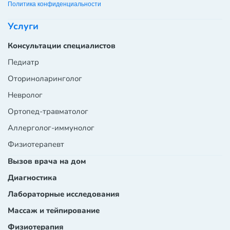
Политика конфиденциальности
Услуги
Консультации специалистов
Педиатр
Оториноларинголог
Невролог
Ортопед-травматолог
Аллерголог-иммунолог
Физиотерапевт
Вызов врача на дом
Диагностика
Лабораторные исследования
Массаж и тейпирование
Физиотерапия