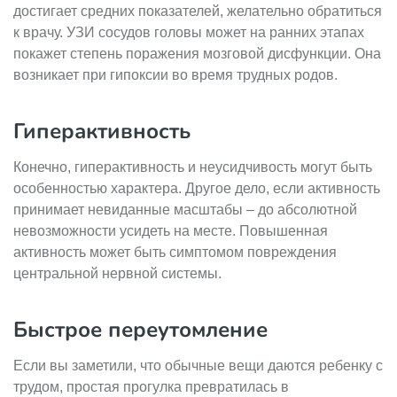
достигает средних показателей, желательно обратиться
к врачу. УЗИ сосудов головы может на ранних этапах
покажет степень поражения мозговой дисфункции. Она
возникает при гипоксии во время трудных родов.
Гиперактивность
Конечно, гиперактивность и неусидчивость могут быть
особенностью характера. Другое дело, если активность
принимает невиданные масштабы – до абсолютной
невозможности усидеть на месте. Повышенная
активность может быть симптомом повреждения
центральной нервной системы.
Быстрое переутомление
Если вы заметили, что обычные вещи даются ребенку с
трудом, простая прогулка превратилась в