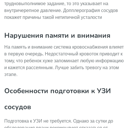
трудновыполнимое задание, то это указывает на
внутричерепное давление. Допплерография сосудов
покажет причины такой нетипичной усталости
Нарушения памяти и внимания
На память и внимание система кровоснабжения влияет
в первую очередь. Недостаточный кровоток приводит к
тому, что ребенок хуже запоминает любую информацию
и кажется рассеянным. Лучше забить тревогу на этом
этапе.
Особенности подготовки к УЗИ
сосудов
Подготовка к УЗИ не требуется. Однако за сутки до
обследования врачи рекомендуют отказаться от