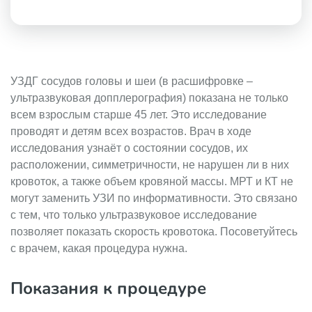
УЗДГ сосудов головы и шеи (в расшифровке –
ультразвуковая допплерография) показана не только
всем взрослым старше 45 лет. Это исследование
проводят и детям всех возрастов. Врач в ходе
исследования узнаёт о состоянии сосудов, их
расположении, симметричности, не нарушен ли в них
кровоток, а также объем кровяной массы. МРТ и КТ не
могут заменить УЗИ по информативности. Это связано
с тем, что только ультразвуковое исследование
позволяет показать скорость кровотока. Посоветуйтесь
с врачем, какая процедура нужна.
Показания к процедуре