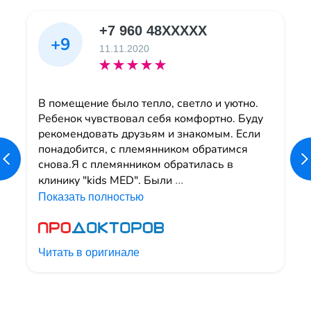
+7 960 48XXXXX
+9
11.11.2020
В помещение было тепло, светло и уютно.
Ребенок чувствовал себя комфортно. Буду
рекомендовать друзьям и знакомым. Если
понадобится, с племянником обратимся
снова.Я с племянником обратилась в
клинику "kids MED". Были
...
Показать полностью
Читать в оригинале