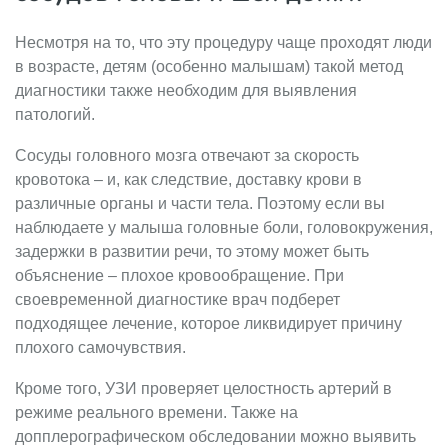
Несмотря на то, что эту процедуру чаще проходят люди
в возрасте, детям (особенно малышам) такой метод
диагностики также необходим для выявления
патологий.
Сосуды головного мозга отвечают за скорость
кровотока – и, как следствие, доставку крови в
различные органы и части тела. Поэтому если вы
наблюдаете у малыша головные боли, головокружения,
задержки в развитии речи, то этому может быть
объяснение – плохое кровообращение. При
своевременной диагностике врач подберет
подходящее лечение, которое ликвидирует причину
плохого самочувствия.
Кроме того, УЗИ проверяет целостность артерий в
режиме реального времени. Также на
допплерографическом обследовании можно выявить