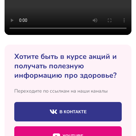
Хотите быть в курсе акций и
получать полезную
информацию про здоровье?
Переходите по ссылкам на наши каналы
В КОНТАКТЕ