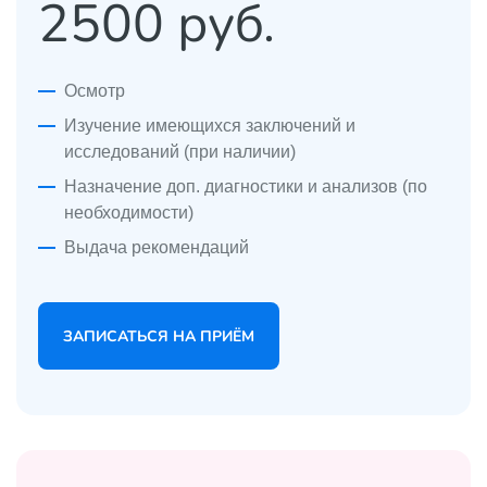
2500 руб.
Осмотр
Изучение имеющихся заключений и
исследований (при наличии)
Назначение доп. диагностики и анализов (по
необходимости)
Выдача рекомендаций
ЗАПИСАТЬСЯ НА ПРИЁМ