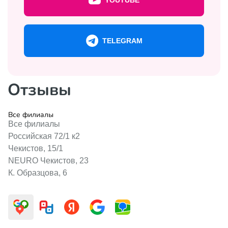
YOUTUBE
TELEGRAM
Отзывы
Все филиалы
Все филиалы
Российская 72/1 к2
Чекистов, 15/1
NEURO Чекистов, 23
К. Образцова, 6