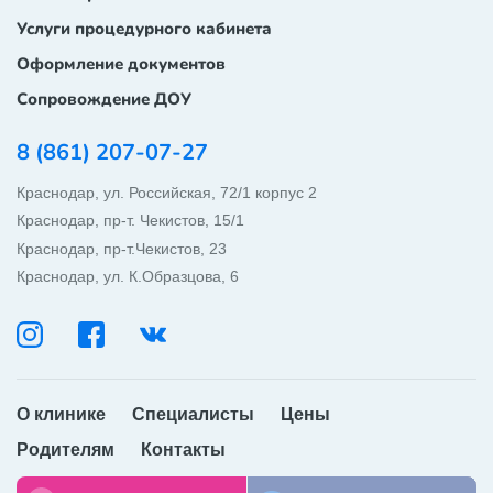
Услуги процедурного кабинета
Оформление документов
Сопровождение ДОУ
8 (861) 207-07-27
Краснодар, ул. Российская, 72/1 корпус 2
Краснодар, пр-т. Чекистов, 15/1
Краснодар, пр-т.Чекистов, 23
Краснодар, ул. К.Образцова, 6
ОБРАТНЫЙ ЗВОНОК
WHATSAPP
О клинике
Специалисты
Цены
Родителям
Контакты
TELEGRAM