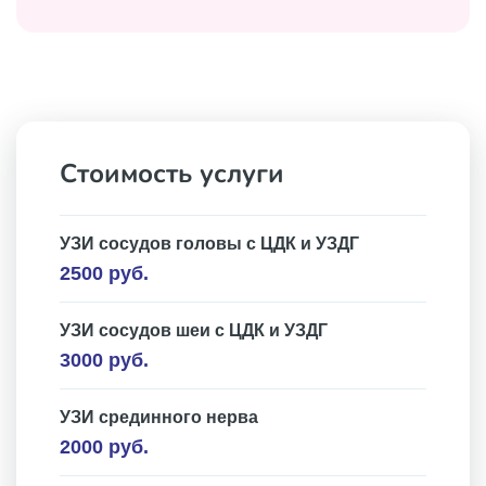
Стоимость услуги
УЗИ сосудов головы с ЦДК и УЗДГ
2500 руб.
УЗИ сосудов шеи с ЦДК и УЗДГ
3000 руб.
УЗИ срединного нерва
2000 руб.