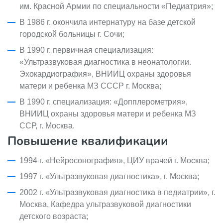
им. Красной Армии по специальности «Педиатрия»;
В 1986 г. окончила интернатуру на базе детской
городской больницы г. Сочи;
В 1990 г. первичная специализация:
«Ультразвуковая диагностика в неонатологии.
Эхокардиография», ВНИИЦ охраны здоровья
матери и ребенка МЗ СССР г. Москва;
В 1990 г. специализация: «Допплерометрия»,
ВНИИЦ охраны здоровья матери и ребенка МЗ
ССР, г. Москва.
Повышение квалификации
1994 г. «Нейросонография», ЦИУ врачей г. Москва;
1997 г. «Ультразвуковая диагностика», г. Москва;
2002 г. «Ультразвуковая диагностика в педиатрии», г.
Москва, Кафедра ультразвуковой диагностики
детского возраста;