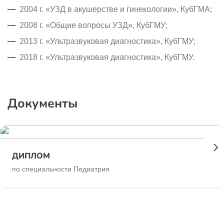
2004 г. «УЗД в акушерстве и гинекологии», КубГМА;
2008 г. «Общие вопросы УЗД», КубГМУ;
2013 г. «Ультразвуковая диагностика», КубГМУ;
2018 г. «Ультразвуковая диагностика», КубГМУ.
Документы
ДИПЛОМ
по специальности Педиатрия