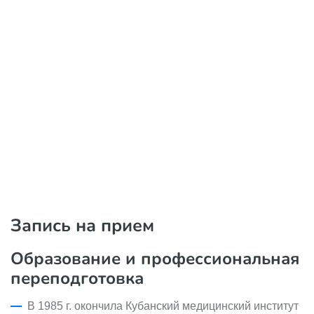
Запись на прием
Образование и профессиональная
переподготовка
В 1985 г. окончила Кубанский медицинский институт