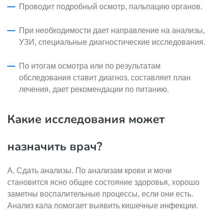
Проводит подробный осмотр, пальпацию органов.
При необходимости дает направление на анализы,
УЗИ, специальные диагностические исследования.
По итогам осмотра или по результатам
обследования ставит диагноз, составляет план
лечения, дает рекомендации по питанию.
Какие исследования может
назначить врач?
А. Сдать анализы. По анализам крови и мочи
становится ясно общее состояние здоровья, хорошо
заметны воспалительные процессы, если они есть.
Анализ кала помогает выявить кишечные инфекции.