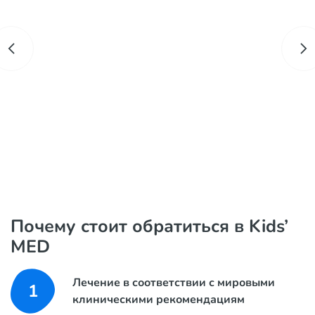
Почему стоит обратиться в Kids’
MED
Лечение в соответствии с мировыми
1
клиническими рекомендациям