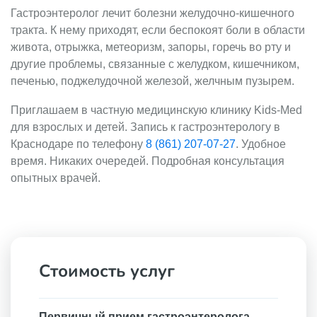
Гастроэнтеролог лечит болезни желудочно-кишечного
тракта. К нему приходят, если беспокоят боли в области
живота, отрыжка, метеоризм, запоры, горечь во рту и
другие проблемы, связанные с желудком, кишечником,
печенью, поджелудочной железой, желчным пузырем.
Приглашаем в частную медицинскую клинику Kids-Med
для взрослых и детей. Запись к гастроэнтерологу в
Краснодаре по телефону
8 (861) 207-07-27
. Удобное
время. Никаких очередей. Подробная консультация
опытных врачей.
Стоимость услуг
Первичный прием гастроэнтеролога