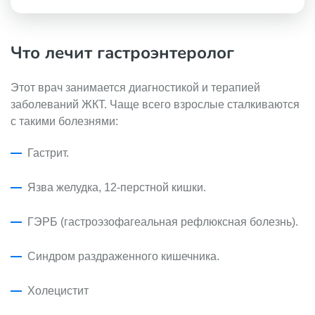
Что лечит гастроэнтеролог
Этот врач занимается диагностикой и терапией
заболеваний ЖКТ. Чаще всего взрослые сталкиваются
с такими болезнями:
Гастрит.
Язва желудка, 12-перстной кишки.
ГЭРБ (гастроэзофагеальная рефлюксная болезнь).
Синдром раздраженного кишечника.
Холецистит