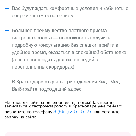
Вас будут ждать комфортные условия и кабинеты с
современным оснащением.
Большое преимущество платного приема
гастроэнтеролога — возможность получить
подробную консультацию без спешки, прийти в
удобное время, оказаться в спокойной обстановке
(а не нервно ждать долгих очередей в
переполненных коридорах).
В Краснодаре открыты три отделения Кидс Мед.
Выбирайте подходящий адрес.
Не откладывайте свое здоровье на потом! Так просто
записаться к гастроэнтерологу в Краснодаре уже сейчас:
позвоните по телефону
8 (861) 207-07-27
или оставьте
заявку на сайте.