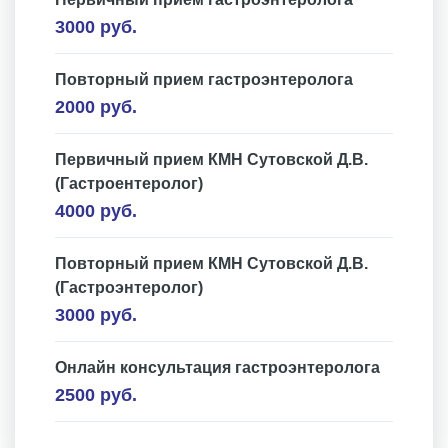
3000 руб.
Повторный прием гастроэнтеролога
2000 руб.
Первичный прием КМН Сутовской Д.В.
(Гастроентеролог)
4000 руб.
Повторный прием КМН Сутовской Д.В.
(Гастроэнтеролог)
3000 руб.
Онлайн консультация гастроэнтеролога
2500 руб.