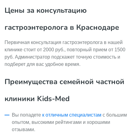
Цены за консультацию
гастроэнтеролога в Краснодаре
Первичная консультация гастроэнтеролога в нашей
клинике стоит от 2000 руб., повторный прием от 1500
руб. Администратор подскажет точную стоимость и
подберет для вас удобное время.
Преимущества семейной частной
клиники Kids-Med
Вы попадете
к отличным специалистам
с большим
опытом, высокими рейтингами и хорошими
отзывами.