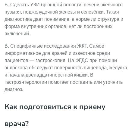
Б. Сделать УЗИ брюшной полости: печени, желчного
пузыря, поджелудочной железы и селезёнки. Такая
диагностика дает понимание, в норме ли структура и
форма внутренних органов, нет ли посторонних
включений.
В. Специфичные исследования ЖКТ. Самое
информативное для врачей и известное среди
пациентов — гастроскопия. На ФГДС при помощи
эндоскопа обследуют поверхность пищевода, желудка
и начала двенадцатиперстной кишки. В
гастроэнтерологии помогает поставить или уточнить
диагноз.
Как подготовиться к приему
врача?