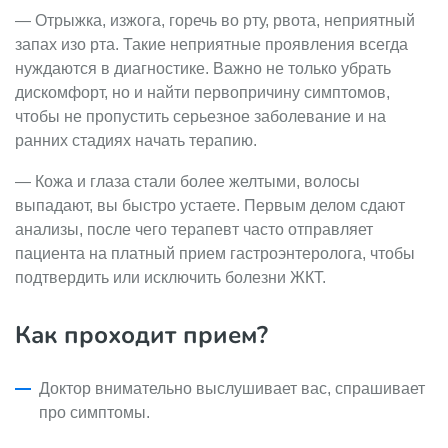
— Отрыжка, изжога, горечь во рту, рвота, неприятный
запах изо рта. Такие неприятные проявления всегда
нуждаются в диагностике. Важно не только убрать
дискомфорт, но и найти первопричину симптомов,
чтобы не пропустить серьезное заболевание и на
ранних стадиях начать терапию.
— Кожа и глаза стали более желтыми, волосы
выпадают, вы быстро устаете. Первым делом сдают
анализы, после чего терапевт часто отправляет
пациента на платный прием гастроэнтеролога, чтобы
подтвердить или исключить болезни ЖКТ.
Как проходит прием?
Доктор внимательно выслушивает вас, спрашивает
про симптомы.