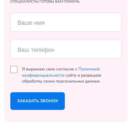
СПЕЦИАЛИСТЫ ГОТОВЫ ВАМ ПОМОЧЬ
Ваше имя
Ваш телефон
Я выражаю свое согласие с
Политикой
конфиденциальности
сайта и разрешаю
обработку своих персональных данных
ЗАКАЗАТЬ ЗВОНОК