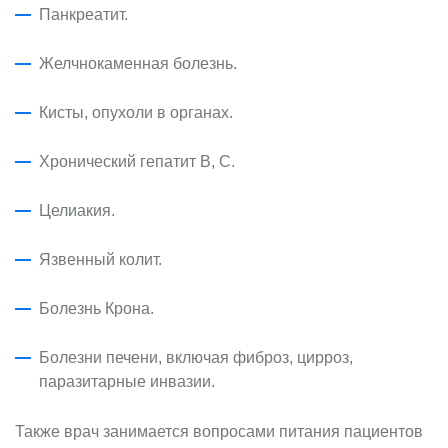
Панкреатит.
Желчнокаменная болезнь.
Кисты, опухоли в органах.
Хронический гепатит В, С.
Целиакия.
Язвенный колит.
Болезнь Крона.
Болезни печени, включая фиброз, цирроз,
паразитарные инвазии.
Также врач занимается вопросами питания пациентов