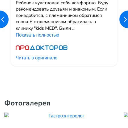
Ребенок чувствовал себя комфортно. Буду
рекомендовать друзьям и знакомым. Если
понадобится, с племянником обратимся
снова.Я с племянником обратилась в
клинику "kids MED". Были
...
Показать полностью
Читать в оригинале
Фотогалерея