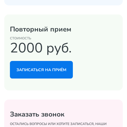
Повторный прием
CТОИМОСТЬ
2000 руб.
ЗАПИСАТЬСЯ НА ПРИЁМ
Заказать звонок
ОСТАЛИСЬ ВОПРОСЫ ИЛИ ХОТИТЕ ЗАПИСАТЬСЯ, НАШИ