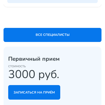
ВСЕ СПЕЦИАЛИСТЫ
Первичный прием
CТОИМОСТЬ
3000 руб.
ЗАПИСАТЬСЯ НА ПРИЁМ