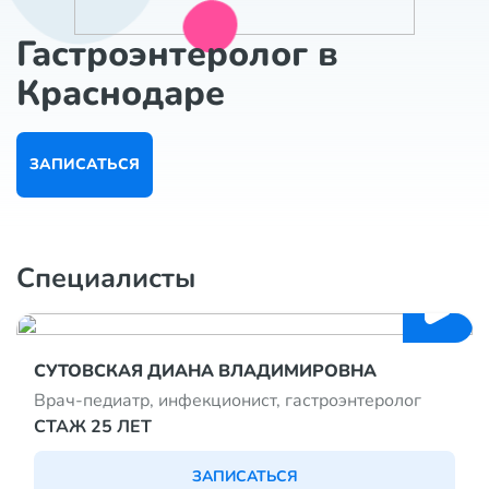
Гастроэнтеролог в
Краснодаре
ЗАПИСАТЬСЯ
Специалисты
СУТОВСКАЯ ДИАНА ВЛАДИМИРОВНА
Врач-педиатр, инфекционист, гастроэнтеролог
СТАЖ 25 ЛЕТ
ЗАПИСАТЬСЯ