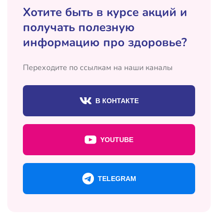
Хотите быть в курсе акций и
получать полезную
информацию про здоровье?
Переходите по ссылкам на наши каналы
В КОНТАКТЕ
YOUTUBE
TELEGRAM