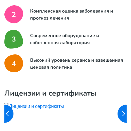
Комплексная оценка заболевания и
2
прогноз лечения
Современное оборудование и
3
собственная лаборатория
Высокий уровень сервиса и взвешенная
4
ценовая политика
Лицензии и сертификаты