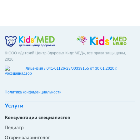
© ООО «Детский Центр Здоровья Кидс МЕД», все права защищены,
2026
Лицензия Л041-01126-23/00339155 от 30.01.2020 г.
Политика конфиденциальности
Услуги
Консультации специалистов
Педиатр
Оториноларинголог