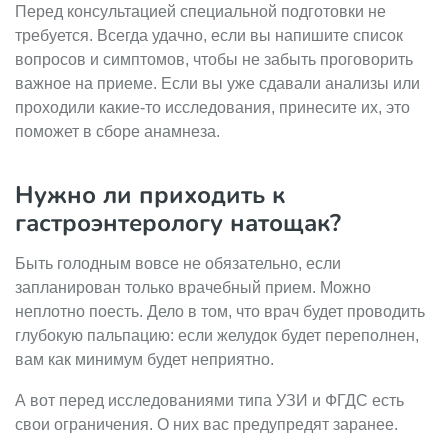
Перед консультацией специальной подготовки не
требуется. Всегда удачно, если вы напишите список
вопросов и симптомов, чтобы не забыть проговорить
важное на приеме. Если вы уже сдавали анализы или
проходили какие-то исследования, принесите их, это
поможет в сборе анамнеза.
Нужно ли приходить к
гастроэнтерологу натощак?
Быть голодным вовсе не обязательно, если
запланирован только врачебный прием. Можно
неплотно поесть. Дело в том, что врач будет проводить
глубокую пальпацию: если желудок будет переполнен,
вам как минимум будет неприятно.
А вот перед исследованиями типа УЗИ и ФГДС есть
свои ограничения. О них вас предупредят заранее.