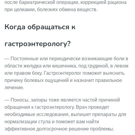
после бариатрической операции, коррекцией рациона
при целиакии, болезнях обмена веществ.
Когда обращаться к
гастроэнтерологу?
— Постоянные или периодически возникающие боли в
области желудка или кишечника, под грудиной, в левом
или правом боку. Гастроэнтеролог поможет выяснить
причину болевых ощущений и назначит правильное
лечение.
— Поносы, запоры тоже является частой причиной
обращения к гастроэнтерологу. Врач проведет
необходимые исследования, выпишет препараты для
нормализации стула и поможет вам найти
эффективное долгосрочное решение проблемы.