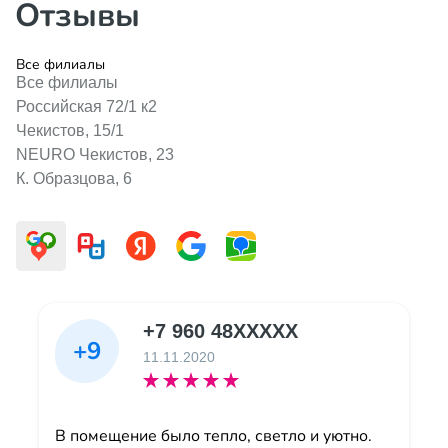
Отзывы
Все филиалы
Все филиалы
Российская 72/1 к2
Чекистов, 15/1
NEURO Чекистов, 23
К. Образцова, 6
+7 960 48XXXXX
+9
11.11.2020
В помещение было тепло, светло и уютно.