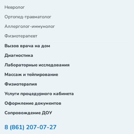
Невролог
Ортопед-травматолог
Аллерголог-иммунолог
Физиотерапевт
Вызов врача на дом
Диагностика
Лабораторные исследования
Массаж и тейпирование
Физиотерапия
Услуги процедурного кабинета
Оформление документов
Сопровождение ДОУ
8 (861) 207-07-27