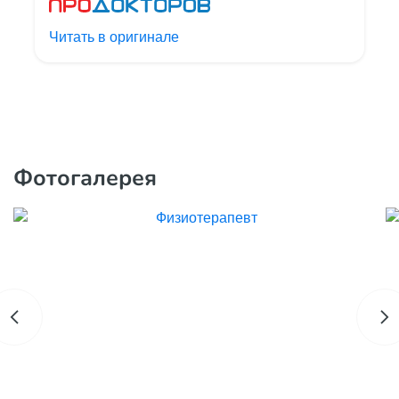
Читать в оригинале
Фотогалерея