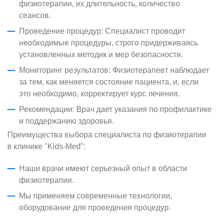
физиотерапии, их длительность, количество
сеансов.
Проведение процедур: Специалист проводит
необходимые процедуры, строго придерживаясь
установленных методик и мер безопасности.
Мониторинг результатов: Физиотерапевт наблюдает
за тем, как меняется состояние пациента, и, если
это необходимо, корректирует курс лечения.
Рекомендации: Врач дает указания по профилактике
и поддержанию здоровья.
Преимущества выбора специалиста по физиотерапии
в клинике "Kids-Med":
Наши врачи имеют серьезный опыт в области
физиотерапии.
Мы применяем современные технологии,
оборудование для проведения процедур.