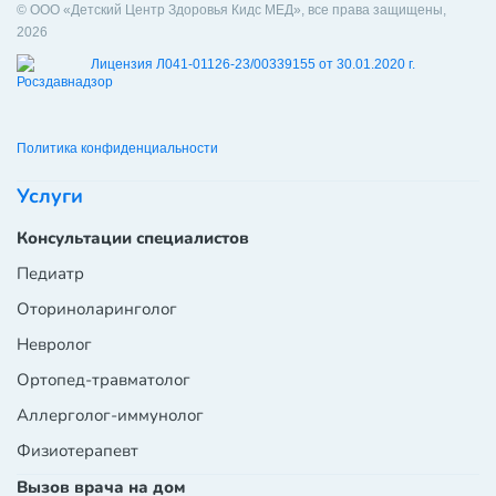
© ООО «Детский Центр Здоровья Кидс МЕД», все права защищены,
2026
Лицензия Л041-01126-23/00339155 от 30.01.2020 г.
Политика конфиденциальности
Услуги
Консультации специалистов
Педиатр
Оториноларинголог
Невролог
Ортопед-травматолог
Аллерголог-иммунолог
Физиотерапевт
Вызов врача на дом