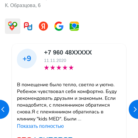
К. Образцова, 6
+7 960 48XXXXX
+9
11.11.2020
В помещение было тепло, светло и уютно.
Ребенок чувствовал себя комфортно. Буду
рекомендовать друзьям и знакомым. Если
понадобится, с племянником обратимся
снова.Я с племянником обратилась в
клинику "kids MED". Были
...
Показать полностью