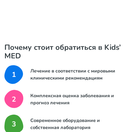
Почему стоит обратиться в Kids’
MED
Лечение в соответствии с мировыми
1
клиническими рекомендациям
Комплексная оценка заболевания и
2
прогноз лечения
Современное оборудование и
3
собственная лаборатория