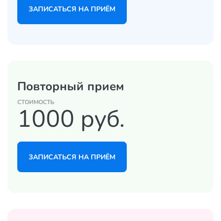
ЗАПИСАТЬСЯ НА ПРИЁМ
Повторный прием
CТОИМОСТЬ
1000 руб.
ЗАПИСАТЬСЯ НА ПРИЁМ