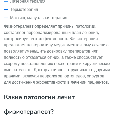
Лазерная терапия
Термотерапия
Массаж, мануальная терапия
Физиотерапевт определяет причины патологии,
составляет персонализированный план лечения,
контролирует его эффективность. Физиотерапия
предлагает альтернативу медикаментозному лечению,
позволяет уменьшить дозировку препаратов или
полностью отказаться от них, а также способствует
скорому восстановлению после травм и хирургических
вмешательств. Доктор активно сотрудничает с другими
врачами, включая неврологов, ортопедов, хирургов
для достижения эффективности в лечении пациентов.
Какие патологии лечит
физиотерапевт?