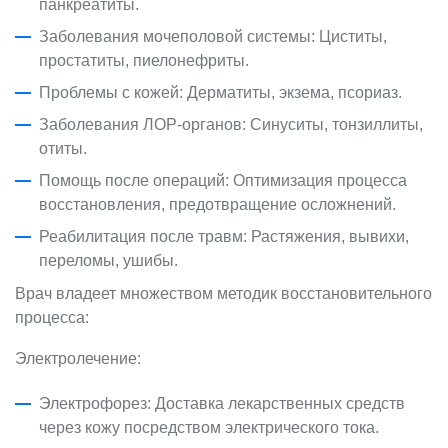
панкреатиты.
Заболевания мочеполовой системы: Циститы,
простатиты, пиелонефриты.
Проблемы с кожей: Дерматиты, экзема, псориаз.
Заболевания ЛОР-органов: Синуситы, тонзиллиты,
отиты.
Помощь после операций: Оптимизация процесса
восстановления, предотвращение осложнений.
Реабилитация после травм: Растяжения, вывихи,
переломы, ушибы.
Врач владеет множеством методик восстановительного
процесса:
Электролечение:
Электрофорез: Доставка лекарственных средств
через кожу посредством электрического тока.