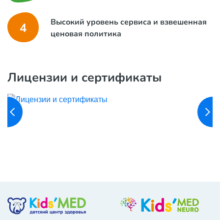
Высокий уровень сервиса и взвешенная
4
ценовая политика
Лицензии и сертификаты