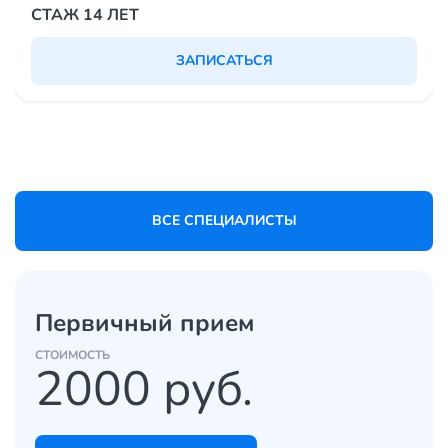
СТАЖ 14 ЛЕТ
ЗАПИСАТЬСЯ
ВСЕ СПЕЦИАЛИСТЫ
Первичный прием
CТОИМОСТЬ
2000 руб.