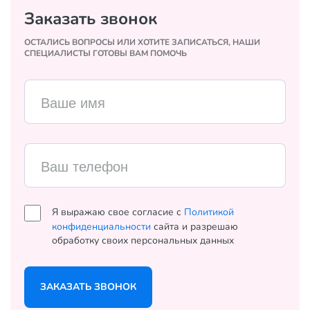
Заказать звонок
ОСТАЛИСЬ ВОПРОСЫ ИЛИ ХОТИТЕ ЗАПИСАТЬСЯ, НАШИ
СПЕЦИАЛИСТЫ ГОТОВЫ ВАМ ПОМОЧЬ
Ваше имя
Ваш телефон
Я выражаю свое согласие с
Политикой
конфиденциальности
сайта и разрешаю
обработку своих персональных данных
ЗАКАЗАТЬ ЗВОНОК