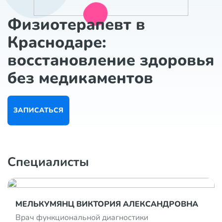
Физиотерапевт в
Краснодаре:
восстановление здоровья
без медикаментов
ЗАПИСАТЬСЯ
Специалисты
МЕЛЬКУМЯНЦ ВИКТОРИЯ АЛЕКСАНДРОВНА
Врач функциональной диагностики