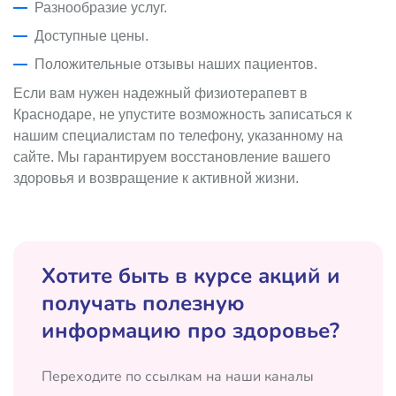
Разнообразие услуг.
Доступные цены.
Положительные отзывы наших пациентов.
Если вам нужен надежный физиотерапевт в
Краснодаре, не упустите возможность записаться к
нашим специалистам по телефону, указанному на
сайте. Мы гарантируем восстановление вашего
здоровья и возвращение к активной жизни.
Хотите быть в курсе акций и
получать полезную
информацию про здоровье?
Переходите по ссылкам на наши каналы