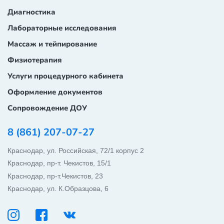
Диагностика
Лабораторные исследования
Массаж и тейпирование
Физиотерапия
Услуги процедурного кабинета
Оформление документов
Сопровождение ДОУ
8 (861) 207-07-27
Краснодар, ул. Российская, 72/1 корпус 2
Краснодар, пр-т. Чекистов, 15/1
Краснодар, пр-т.Чекистов, 23
Краснодар, ул. К.Образцова, 6
ОБРАТНЫЙ ЗВОНОК