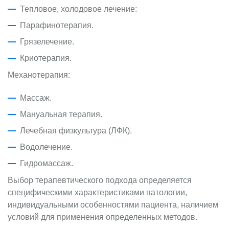
Тепловое, холодовое лечение:
Парафинотерапия.
Грязелечение.
Криотерапия.
Механотерапия:
Массаж.
Мануальная терапия.
Лечебная физкультура (ЛФК).
Водолечение.
Гидромассаж.
Выбор терапевтического подхода определяется
специфическими характеристиками патологии,
индивидуальными особенностями пациента, наличием
условий для применения определенных методов.