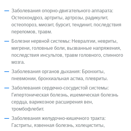
Заболевания опорно-двигательного аппарата:
Остеохондроз, артриты, артрозы, радикулит,
остеопороз, миозит, бурсит, тендинит, последствия
переломов, травм.
Болезни нервной системы: Невралгии, невриты,
мигрени, головные боли, вызванные напряжения,
последствия инсультов, травм головного, спинного
мозга.
Заболевания органов дыхания: Бронхиты,
пневмонии, бронхиальная астма, плевриты.
Заболевания сердечно-сосудистой системы:
Гипертоническая болезнь, ишемическая болезнь
сердца, варикозное расширения вен,
тромбофлебит.
Заболевания желудочно-кишечного тракта:
Гастриты, язвенная болезнь, холециститы,