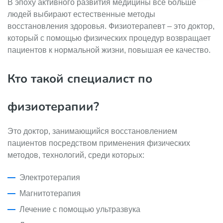
В эпоху активного развития медицины все больше
людей выбирают естественные методы
восстановления здоровья. Физиотерапевт – это доктор,
который с помощью физических процедур возвращает
пациентов к нормальной жизни, повышая ее качество.
Кто такой специалист по
физиотерапии?
Это доктор, занимающийся восстановлением
пациентов посредством применения физических
методов, технологий, среди которых:
Электротерапия
Магнитотерапия
Лечение с помощью ультразвука