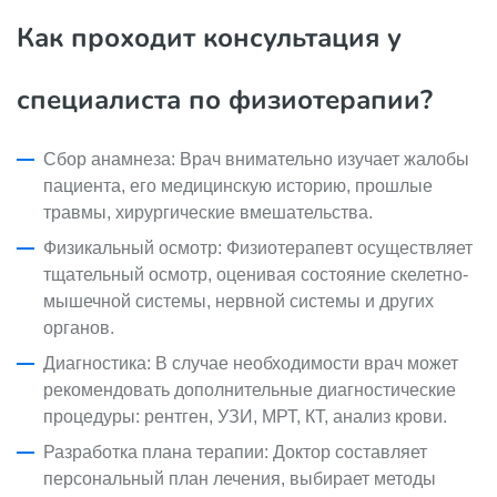
Как проходит консультация у
специалиста по физиотерапии?
Сбор анамнеза: Врач внимательно изучает жалобы
пациента, его медицинскую историю, прошлые
травмы, хирургические вмешательства.
Физикальный осмотр: Физиотерапевт осуществляет
тщательный осмотр, оценивая состояние скелетно-
мышечной системы, нервной системы и других
органов.
Диагностика: В случае необходимости врач может
рекомендовать дополнительные диагностические
процедуры: рентген, УЗИ, МРТ, КТ, анализ крови.
Разработка плана терапии: Доктор составляет
персональный план лечения, выбирает методы