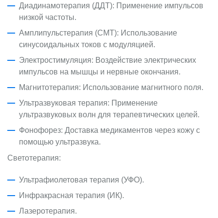
Диадинамотерапия (ДДТ): Применение импульсов
низкой частоты.
Амплипульстерапия (СМТ): Использование
синусоидальных токов с модуляцией.
Электростимуляция: Воздействие электрических
импульсов на мышцы и нервные окончания.
Магнитотерапия: Использование магнитного поля.
Ультразвуковая терапия: Применение
ультразвуковых волн для терапевтических целей.
Фонофорез: Доставка медикаментов через кожу с
помощью ультразвука.
Светотерапия:
Ультрафиолетовая терапия (УФО).
Инфракрасная терапия (ИК).
Лазеротерапия.