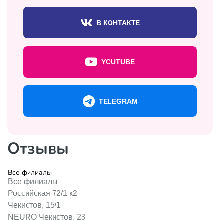
В КОНТАКТЕ
YOUTUBE
TELEGRAM
Отзывы
Все филиалы
Все филиалы
Российская 72/1 к2
Чекистов, 15/1
NEURO Чекистов, 23