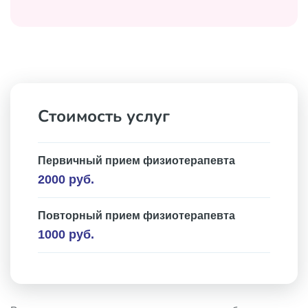
Стоимость услуг
Первичный прием физиотерапевта
2000 руб.
Повторный прием физиотерапевта
1000 руб.