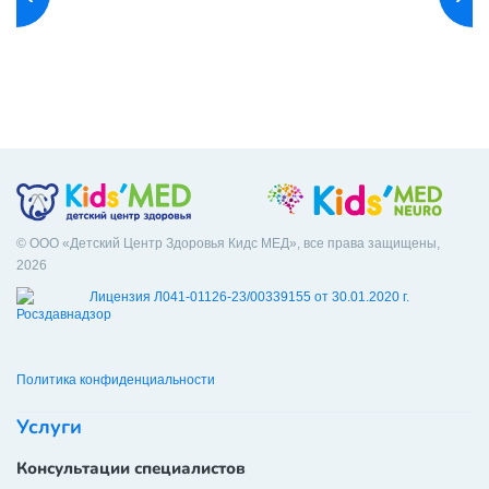
© ООО «Детский Центр Здоровья Кидс МЕД», все права защищены,
2026
Лицензия Л041-01126-23/00339155 от 30.01.2020 г.
Политика конфиденциальности
Услуги
Консультации специалистов