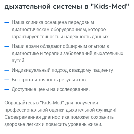
дыхательной системы в "Kids-Med"
Наша клиника оснащена передовым
диагностическим оборудованием, которое
гарантирует точность и надежность данных.
Наши врачи обладают обширным опытом в
диагностике и терапии заболеваний дыхательных
путей.
Индивидуальный подход к каждому пациенту.
Быстрота и точность результатов.
Доступные цены на исследования.
Обращайтесь в "Kids-Med" для получения
профессиональной оценки дыхательной функции!
Своевременная диагностика поможет сохранить
здоровье легких и повысить уровень жизни.