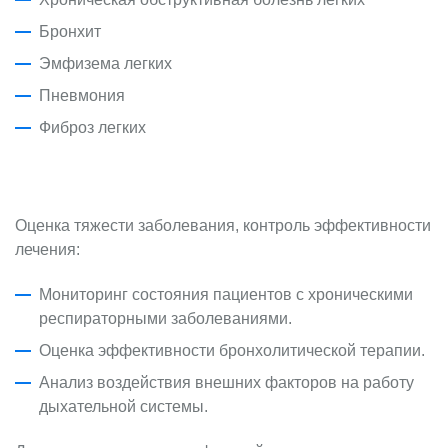
Бронхит
Эмфизема легких
Пневмония
Фиброз легких
Оценка тяжести заболевания, контроль эффективности
лечения:
Мониторинг состояния пациентов с хроническими
респираторными заболеваниями.
Оценка эффективности бронхолитической терапии.
Анализ воздействия внешних факторов на работу
дыхательной системы.