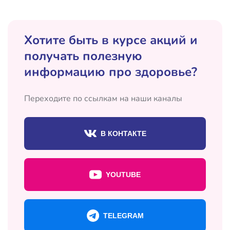
Хотите быть в курсе акций и
получать полезную
информацию про здоровье?
Переходите по ссылкам на наши каналы
В КОНТАКТЕ
YOUTUBE
TELEGRAM