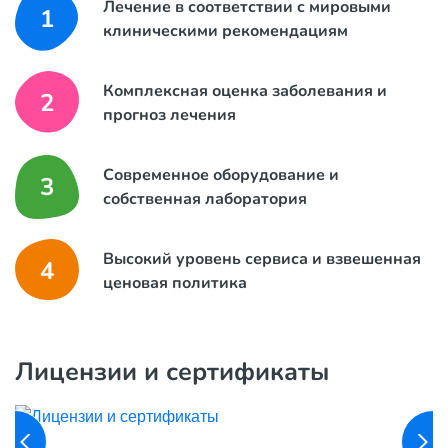
Лечение в соответствии с мировыми
1
клиническими рекомендациям
Комплексная оценка заболевания и
2
прогноз лечения
Современное оборудование и
3
собственная лаборатория
Высокий уровень сервиса и взвешенная
4
ценовая политика
Лицензии и сертификаты