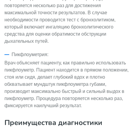
повторяется несколько раз для достижения
максимальной точности результатов. В случае
необходимости проводится тест с бронхолитиком,
который включает ингаляцию бронхолитического
средства для оценки обратимости обструкции
дыхательных путей.
Пикфлоуметрия:
Врач объясняет пациенту, как правильно использовать
пикфлоуметр. Пациент находится в прямом положении,
стоя или сидя, делает глубокий вдох и плотно
обхватывает мундштук пикфлоуметра губами,
производит максимально быстрый и сильный выдох в
пикфлоуметр. Процедура повторяется несколько раз,
фиксируется наилучший результат.
Преимущества диагностики