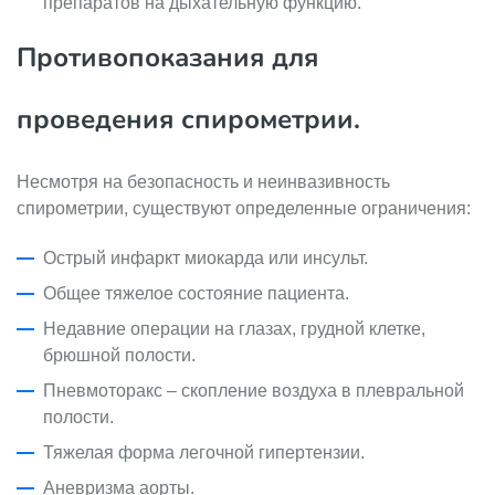
препаратов на дыхательную функцию.
Противопоказания для
проведения спирометрии.
Несмотря на безопасность и неинвазивность
спирометрии, существуют определенные ограничения:
Острый инфаркт миокарда или инсульт.
Общее тяжелое состояние пациента.
Недавние операции на глазах, грудной клетке,
брюшной полости.
Пневмоторакс – скопление воздуха в плевральной
полости.
Тяжелая форма легочной гипертензии.
Аневризма аорты.