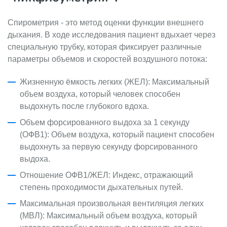
Спирометрия - это метод оценки функции внешнего
дыхания. В ходе исследования пациент вдыхает через
специальную трубку, которая фиксирует различные
параметры объемов и скоростей воздушного потока:
Жизненную ёмкость легких (ЖЕЛ): Максимальный
объем воздуха, который человек способен
выдохнуть после глубокого вдоха.
Объем форсированного выдоха за 1 секунду
(ОФВ1): Объем воздуха, который пациент способен
выдохнуть за первую секунду форсированного
выдоха.
Отношение ОФВ1/ЖЕЛ: Индекс, отражающий
степень проходимости дыхательных путей.
Максимальная произвольная вентиляция легких
(МВЛ): Максимальный объем воздуха, который