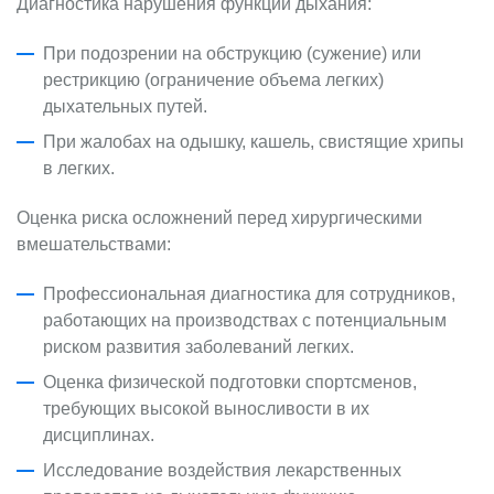
Диагностика нарушения функций дыхания:
При подозрении на обструкцию (сужение) или
рестрикцию (ограничение объема легких)
дыхательных путей.
При жалобах на одышку, кашель, свистящие хрипы
в легких.
Оценка риска осложнений перед хирургическими
вмешательствами:
Профессиональная диагностика для сотрудников,
работающих на производствах с потенциальным
риском развития заболеваний легких.
Оценка физической подготовки спортсменов,
требующих высокой выносливости в их
дисциплинах.
Исследование воздействия лекарственных