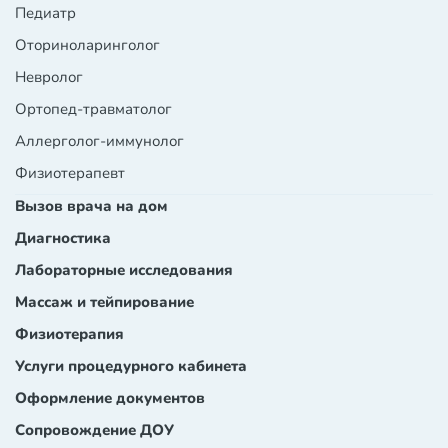
Педиатр
Оториноларинголог
Невролог
Ортопед-травматолог
Аллерголог-иммунолог
Физиотерапевт
Вызов врача на дом
Диагностика
Лабораторные исследования
Массаж и тейпирование
Физиотерапия
Услуги процедурного кабинета
Оформление документов
Сопровождение ДОУ