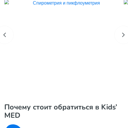
Почему стоит обратиться в Kids’
MED