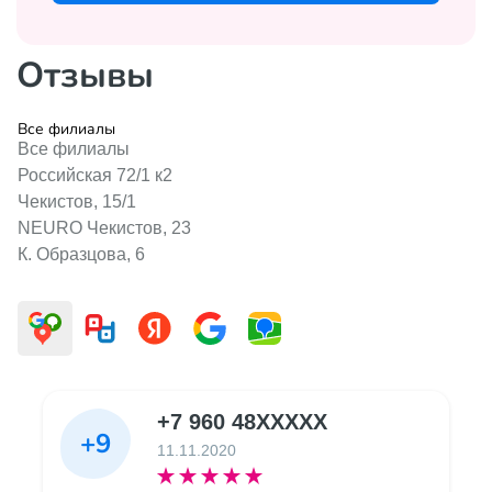
Отзывы
Все филиалы
Все филиалы
Российская 72/1 к2
Чекистов, 15/1
NEURO Чекистов, 23
К. Образцова, 6
+7 960 48XXXXX
+9
11.11.2020