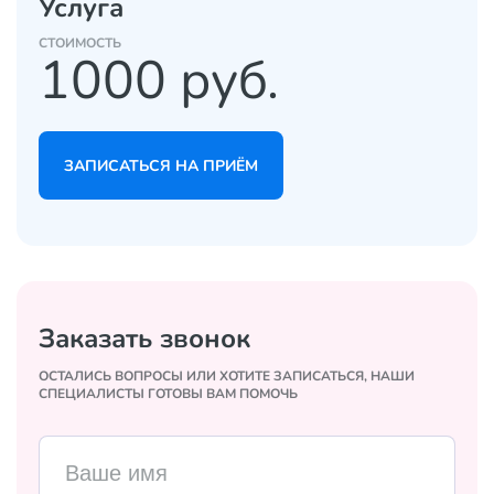
Услуга
CТОИМОСТЬ
1000 руб.
ЗАПИСАТЬСЯ НА ПРИЁМ
Заказать звонок
ОСТАЛИСЬ ВОПРОСЫ ИЛИ ХОТИТЕ ЗАПИСАТЬСЯ, НАШИ
СПЕЦИАЛИСТЫ ГОТОВЫ ВАМ ПОМОЧЬ
Ваше имя