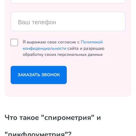
Ваш телефон
Я выражаю свое согласие с
Политикой
конфиденциальности
сайта и разрешаю
обработку своих персональных данных
ЗАКАЗАТЬ ЗВОНОК
Что такое "спирометрия" и
"пикфлоуметрия"?