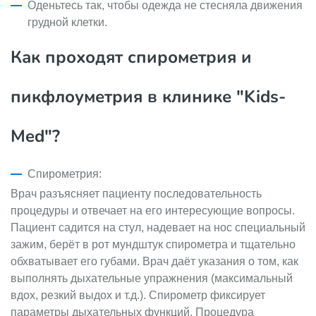
Оденьтесь так, чтобы одежда не стесняла движения
грудной клетки.
Как проходят спирометрия и
пикфлоуметрия в клинике "Kids-
Med"?
Спирометрия:
Врач разъясняет пациенту последовательность
процедуры и отвечает на его интересующие вопросы.
Пациент садится на стул, надевает на нос специальный
зажим, берёт в рот мундштук спирометра и тщательно
обхватывает его губами. Врач даёт указания о том, как
выполнять дыхательные упражнения (максимальный
вдох, резкий выдох и т.д.). Спирометр фиксирует
параметры дыхательных функций. Процедура