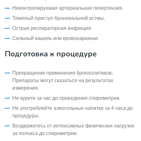
Неконтролируемая артериальная гипертензия.
Тяжелый приступ бронхиальной астмы.
Острая респираторная инфекция.
Сильный кашель или кровохарканье.
Подготовка к процедуре
Прекращение применения бронхолитиков:
Препараты могут сказаться на результатах
измерения.
Не курите за час до проведения спирометрии.
Не употребляйте алкогольные напитки за 4 часа до
процедуры.
Воздержитесь от интенсивных физических нагрузок
за полчаса до спирометрии.