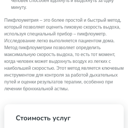
человек способен вдохнуть и выдохнуть за одну
минуту.
Пикфлоуметрия – это более простой и быстрый метод,
который позволяет оценить пиковую скорость выдоха,
используя специальный прибор – пикфлоуметр.
Исследование легко выполняется пациентом дома.
Метод пикфлоуметрии позволяет определить
максимальную скорость выдоха, то есть тот момент,
когда человек может выдохнуть воздух из легких с
наибольшей скоростью. Этот метод является ключевым
инструментом для контроля за работой дыхательных
путей и оценки результатов терапии, особенно при
лечении бронхиальной астмы.
Стоимость услуг