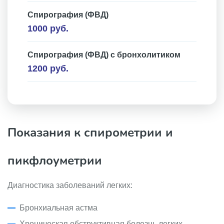
Спирография (ФВД)
1000 руб.
Спирография (ФВД) с бронхолитиком
1200 руб.
Показания к спирометрии и
пикфлоуметрии
Диагностика заболеваний легких:
Бронхиальная астма
Хроническая обструктивная болезнь легких