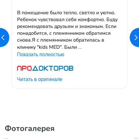
В помещение было тепло, светло и уютно.
Ребенок чувствовал себя комфортно. Буду
рекомендовать друзьям и знакомым. Если
понадобится, с племянником обратимся
снова.Я с племянником обратилась в
клинику "kids MED". Были
...
Показать полностью
Читать в оригинале
Фотогалерея