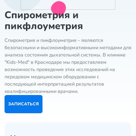
Спирометрия и
пикфлоуметрия
Спирометрия и пикфлоуметрия – являются
безопасными и высокоинформативными методами для
анализа состояния дыхательной системы. В клинике
"Kids-Med" в Краснодаре мы предоставляем
возможность проведения этих исследований на
передовом медицинском оборудовании с
последующей интерпретацией результатов
квалифицированными врачами.
ЗАПИСАТЬСЯ