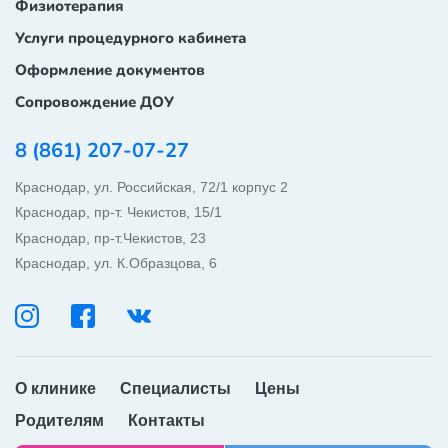
Физиотерапия
Услуги процедурного кабинета
Оформление документов
Сопровождение ДОУ
8 (861) 207-07-27
Краснодар, ул. Российская, 72/1 корпус 2
Краснодар, пр-т. Чекистов, 15/1
Краснодар, пр-т.Чекистов, 23
Краснодар, ул. К.Образцова, 6
ОБРАТНЫЙ ЗВОНОК
WHATSAPP
О клинике
Специалисты
Цены
Родителям
Контакты
TELEGRAM