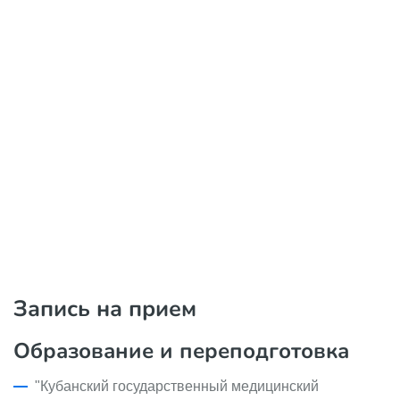
Запись на прием
Образование и переподготовка
"Кубанский государственный медицинский