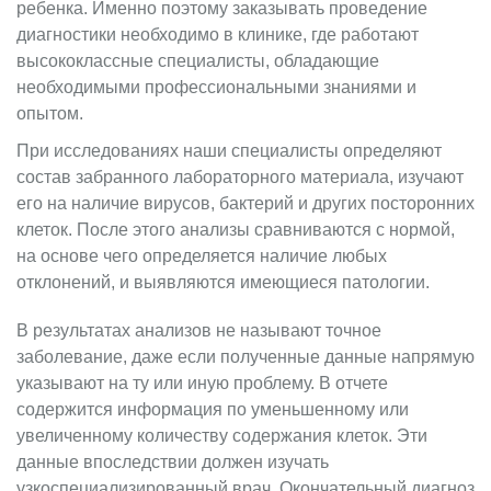
ребенка. Именно поэтому заказывать проведение
диагностики необходимо в клинике, где работают
высококлассные специалисты, обладающие
необходимыми профессиональными знаниями и
опытом.
При исследованиях наши специалисты определяют
состав забранного лабораторного материала, изучают
его на наличие вирусов, бактерий и других посторонних
клеток. После этого анализы сравниваются с нормой,
на основе чего определяется наличие любых
отклонений, и выявляются имеющиеся патологии.
В результатах анализов не называют точное
заболевание, даже если полученные данные напрямую
указывают на ту или иную проблему. В отчете
содержится информация по уменьшенному или
увеличенному количеству содержания клеток. Эти
данные впоследствии должен изучать
узкоспециализированный врач. Окончательный диагноз