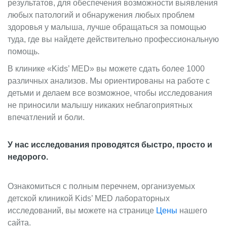
результатов, для обеспечения возможности выявления
любых патологий и обнаружения любых проблем
здоровья у малыша, лучше обращаться за помощью
туда, где вы найдете действительно профессиональную
помощь.
В клинике «Kids’ MED» вы можете сдать более 1000
различных анализов. Мы ориентированы на работе с
детьми и делаем все возможное, чтобы исследования
не приносили малышу никаких неблагоприятных
впечатлений и боли.
У нас исследования проводятся быстро, просто и
недорого.
Ознакомиться с полным перечнем, организуемых
детской клиникой Kids’ MED лабораторных
исследований, вы можете на странице
Цены
нашего
сайта.