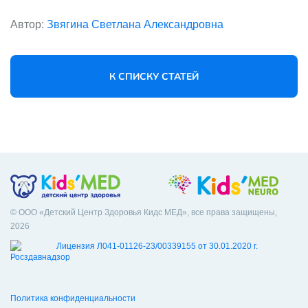
Автор:
Звягина Светлана Александровна
К СПИСКУ СТАТЕЙ
© ООО «Детский Центр Здоровья Кидс МЕД», все права защищены,
2026
Лицензия Л041-01126-23/00339155 от 30.01.2020 г.
Политика конфиденциальности