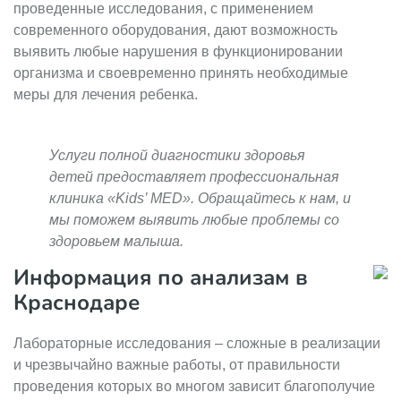
проведенные исследования, с применением
современного оборудования, дают возможность
выявить любые нарушения в функционировании
организма и своевременно принять необходимые
меры для лечения ребенка.
Услуги полной диагностики здоровья
детей предоставляет профессиональная
клиника «Kids’ MED». Обращайтесь к нам, и
мы поможем выявить любые проблемы со
здоровьем малыша.
Информация по анализам в
Краснодаре
Лабораторные исследования – сложные в реализации
и чрезвычайно важные работы, от правильности
проведения которых во многом зависит благополучие