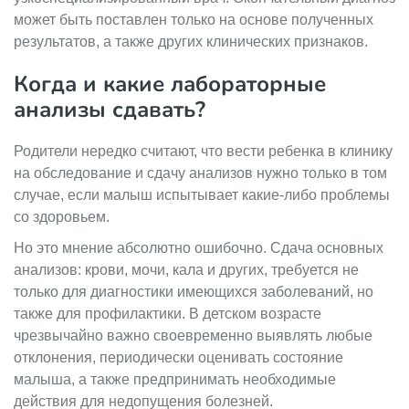
может быть поставлен только на основе полученных
результатов, а также других клинических признаков.
Когда и какие лабораторные
анализы сдавать?
Родители нередко считают, что вести ребенка в клинику
на обследование и сдачу анализов нужно только в том
случае, если малыш испытывает какие-либо проблемы
со здоровьем.
Но это мнение абсолютно ошибочно. Сдача основных
анализов: крови, мочи, кала и других, требуется не
только для диагностики имеющихся заболеваний, но
также для профилактики. В детском возрасте
чрезвычайно важно своевременно выявлять любые
отклонения, периодически оценивать состояние
малыша, а также предпринимать необходимые
действия для недопущения болезней.