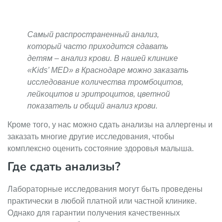
Самый распространенный анализ,
который часто приходится сдавать
детям – анализ крови. В нашей клинике
«Kids’ MED» в Краснодаре можно заказать
исследование количества тромбоцитов,
лейкоцитов и эритроцитов, цветной
показатель и общий анализ крови.
Кроме того, у нас можно сдать анализы на аллергены и
заказать многие другие исследования, чтобы
комплексно оценить состояние здоровья малыша.
Где сдать анализы?
Лабораторные исследования могут быть проведены
практически в любой платной или частной клинике.
Однако для гарантии получения качественных