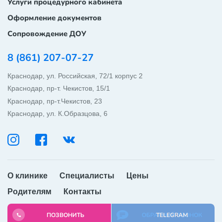
Услуги процедурного кабинета
Оформление документов
Сопровождение ДОУ
8 (861) 207-07-27
Краснодар, ул. Российская, 72/1 корпус 2
Краснодар, пр-т. Чекистов, 15/1
Краснодар, пр-т.Чекистов, 23
Краснодар, ул. К.Образцова, 6
ОБРАТНЫЙ ЗВОНОК
WHATSAPP
О клинике
Специалисты
Цены
Родителям
Контакты
TELEGRAM
ПОЗВОНИТЬ
ОБРАТНЫЙ ЗВОНОК
TELEGRAM