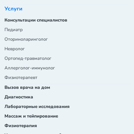
Услуги
Консультации специалистов
Педиатр
Оториноларинголог
Невролог
Ортопед-травматолог
Аллерголог-иммунолог
Физиотерапевт
Вызов врача на дом
Диагностика
Лабораторные исследования
Массаж и тейпирование
Физиотерапия