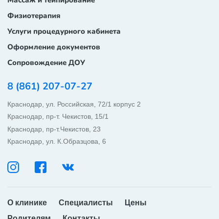
Массаж и тейпирование
Физиотерапия
Услуги процедурного кабинета
Оформление документов
Сопровождение ДОУ
8 (861) 207-07-27
Краснодар, ул. Российская, 72/1 корпус 2
Краснодар, пр-т. Чекистов, 15/1
Краснодар, пр-т.Чекистов, 23
Краснодар, ул. К.Образцова, 6
ОБРАТНЫЙ ЗВОНОК
WHATSAPP
О клинике
Специалисты
Цены
Родителям
Контакты
TELEGRAM