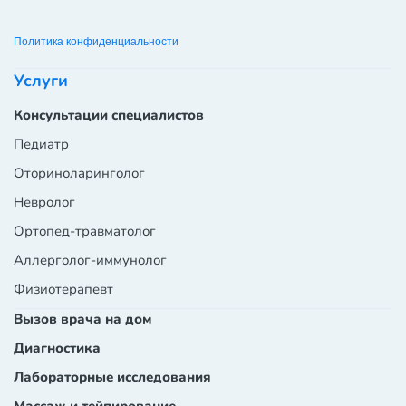
Политика конфиденциальности
Услуги
Консультации специалистов
Педиатр
Оториноларинголог
Невролог
Ортопед-травматолог
Аллерголог-иммунолог
Физиотерапевт
Вызов врача на дом
Диагностика
Лабораторные исследования