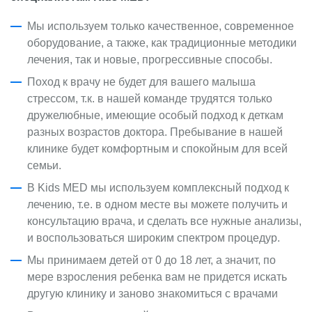
Мы используем только качественное, современное
оборудование, а также, как традиционные методики
лечения, так и новые, прогрессивные способы.
Поход к врачу не будет для вашего малыша
стрессом, т.к. в нашей команде трудятся только
дружелюбные, имеющие особый подход к деткам
разных возрастов доктора. Пребывание в нашей
клинике будет комфортным и спокойным для всей
семьи.
В Kids MED мы используем комплексный подход к
лечению, т.е. в одном месте вы можете получить и
консультацию врача, и сделать все нужные анализы,
и воспользоваться широким спектром процедур.
Мы принимаем детей от 0 до 18 лет, а значит, по
мере взросления ребенка вам не придется искать
другую клинику и заново знакомиться с врачами