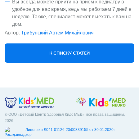
Вы всегда можете прийти на прием к педиатру в
удобное для вас время, ведь мы работаем 7 дней в
неделю. Также, специалист может выехать к вам на
дом.
Автор:
Трибунский Артем Михайлович
К СПИСКУ СТАТЕЙ
© ООО «Детский Центр Здоровья Кидс МЕД», все права защищены,
2026
Лицензия Л041-01126-23/00339155 от 30.01.2020 г.