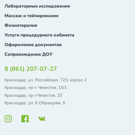
Лабораторные исследования
Массаж и тейпирование
Физиотерапия
Услуги процедурного кабинета
Оформление документов
Сопровождение ДОУ
8 (861) 207-07-27
Краснодар, ул. Российская, 72/1 корпус 2
Краснодар, пр-т. Чекистов, 15/1
Краснодар, пр-т.Чекистов, 23
Краснодар, ул. К.Образцова, 6
ОБРАТНЫЙ ЗВОНОК