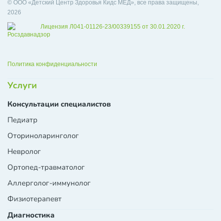
© ООО «Детский Центр Здоровья Кидс МЕД», все права защищены,
2026
Лицензия Л041-01126-23/00339155 от 30.01.2020 г.
Политика конфиденциальности
Услуги
Консультации специалистов
Педиатр
Оториноларинголог
Невролог
Ортопед-травматолог
Аллерголог-иммунолог
Физиотерапевт
Диагностика