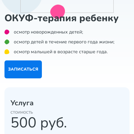
ОКУФ-терапия ребенку
осмотр новорожденных детей;
осмотр детей в течение первого года жизни;
осмотр малышей в возрасте старше года.
ЗАПИСАТЬСЯ
Услуга
CТОИМОСТЬ
500 руб.