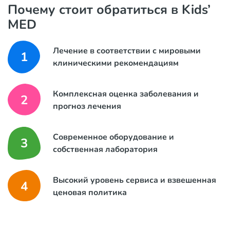
Почему стоит обратиться в Kids’
MED
Лечение в соответствии с мировыми
1
клиническими рекомендациям
Комплексная оценка заболевания и
2
прогноз лечения
Современное оборудование и
3
собственная лаборатория
Высокий уровень сервиса и взвешенная
4
ценовая политика