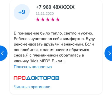
+7 960 48XXXXX
+9
11.11.2020
В помещение было тепло, светло и уютно.
Ребенок чувствовал себя комфортно. Буду
рекомендовать друзьям и знакомым. Если
понадобится, с племянником обратимся
снова.Я с племянником обратилась в
клинику "kids MED". Были
...
Показать полностью
Читать в оригинале