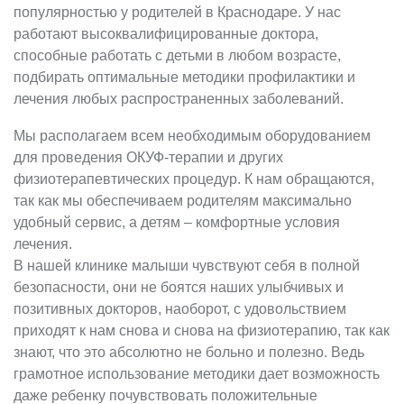
популярностью у родителей в Краснодаре. У нас
работают высоквалифицированные доктора,
способные работать с детьми в любом возрасте,
подбирать оптимальные методики профилактики и
лечения любых распространенных заболеваний.
Мы располагаем всем необходимым оборудованием
для проведения ОКУФ-терапии и других
физиотерапевтических процедур. К нам обращаются,
так как мы обеспечиваем родителям максимально
удобный сервис, а детям – комфортные условия
лечения.
В нашей клинике малыши чувствуют себя в полной
безопасности, они не боятся наших улыбчивых и
позитивных докторов, наоборот, с удовольствием
приходят к нам снова и снова на физиотерапию, так как
знают, что это абсолютно не больно и полезно. Ведь
грамотное использование методики дает возможность
даже ребенку почувствовать положительные