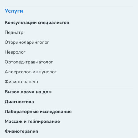
Услуги
Консультации специалистов
Педиатр
Оториноларинголог
Невролог
Ортопед-травматолог
Аллерголог-иммунолог
Физиотерапевт
Вызов врача на дом
Диагностика
Лабораторные исследования
Массаж и тейпирование
Физиотерапия