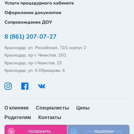
Услуги процедурного кабинета
Оформление документов
Сопровождение ДОУ
8 (861) 207-07-27
Краснодар, ул. Российская, 72/1 корпус 2
Краснодар, пр-т. Чекистов, 15/1
Краснодар, пр-т.Чекистов, 23
Краснодар, ул. К.Образцова, 6
ОБРАТНЫЙ ЗВОНОК
WHATSAPP
О клинике
Специалисты
Цены
Родителям
Контакты
TELEGRAM
ПОЗВОНИТЬ
ОБРАТНЫЙ ЗВОНОК