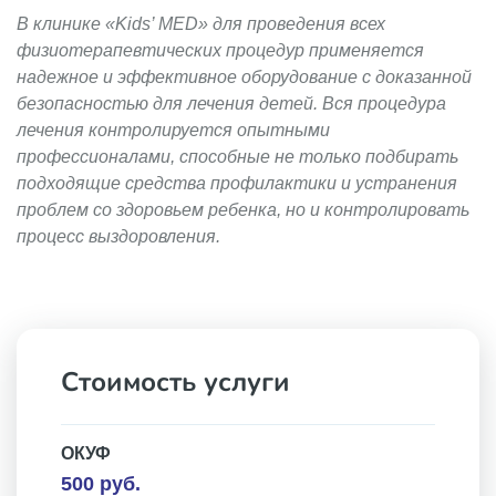
В клинике «Kids’ MED» для проведения всех
физиотерапевтических процедур применяется
надежное и эффективное оборудование с доказанной
безопасностью для лечения детей. Вся процедура
лечения контролируется опытными
профессионалами, способные не только подбирать
подходящие средства профилактики и устранения
проблем со здоровьем ребенка, но и контролировать
процесс выздоровления.
Стоимость услуги
ОКУФ
500 руб.