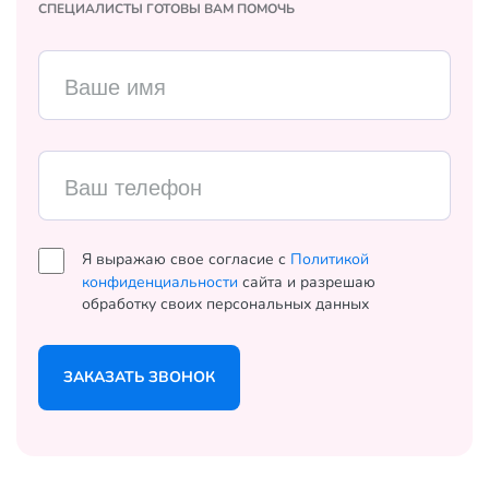
СПЕЦИАЛИСТЫ ГОТОВЫ ВАМ ПОМОЧЬ
Ваше имя
Ваш телефон
Я выражаю свое согласие с
Политикой
конфиденциальности
сайта и разрешаю
обработку своих персональных данных
ЗАКАЗАТЬ ЗВОНОК