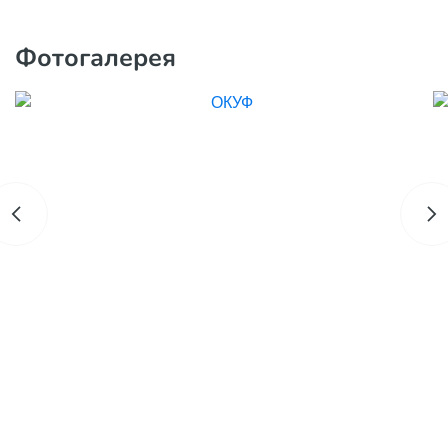
Фотогалерея