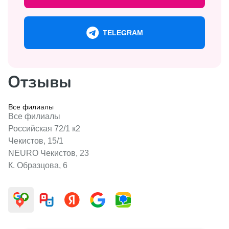
TELEGRAM
Отзывы
Все филиалы
Все филиалы
Российская 72/1 к2
Чекистов, 15/1
NEURO Чекистов, 23
К. Образцова, 6