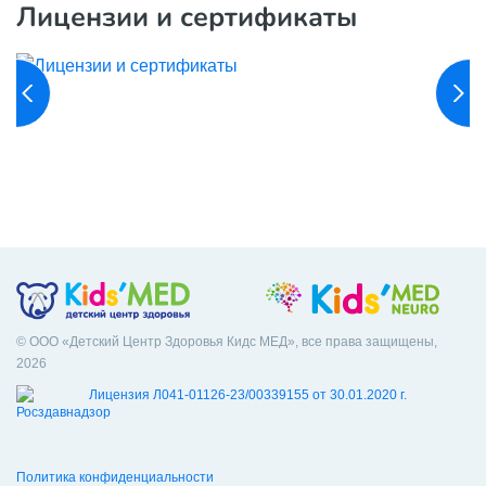
Лицензии и сертификаты
© ООО «Детский Центр Здоровья Кидс МЕД», все права защищены,
2026
Лицензия Л041-01126-23/00339155 от 30.01.2020 г.
Политика конфиденциальности