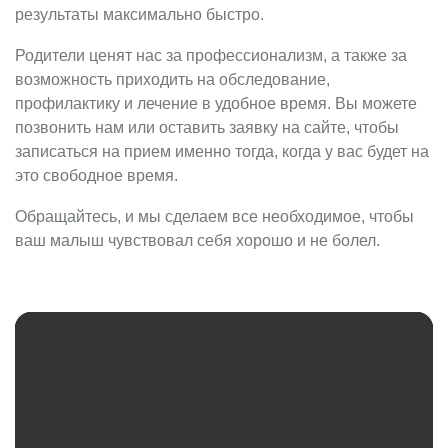
результаты максимально быстро.
Родители ценят нас за профессионализм, а также за
возможность приходить на обследование,
профилактику и лечение в удобное время. Вы можете
позвонить нам или оставить заявку на сайте, чтобы
записаться на прием именно тогда, когда у вас будет на
это свободное время.
Обращайтесь, и мы сделаем все необходимое, чтобы
ваш малыш чувствовал себя хорошо и не болел.