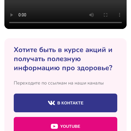
Хотите быть в курсе акций и
получать полезную
информацию про здоровье?
Переходите по ссылкам на наши каналы
В КОНТАКТЕ
YOUTUBE