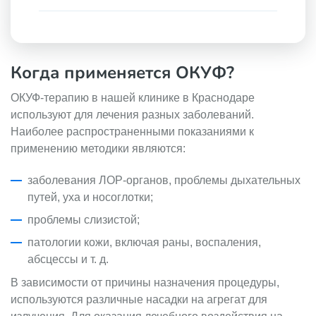
Когда применяется ОКУФ?
ОКУФ-терапию в нашей клинике в Краснодаре
используют для лечения разных заболеваний.
Наиболее распространенными показаниями к
применению методики являются:
заболевания ЛОР-органов, проблемы дыхательных
путей, уха и носоглотки;
проблемы слизистой;
патологии кожи, включая раны, воспаления,
абсцессы и т. д.
В зависимости от причины назначения процедуры,
используются различные насадки на агрегат для