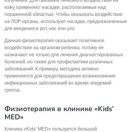
излучения. Для оказания лечебного воздействия на
кожу применяют насадки, располагаемые над
пораженной областью. Чтобы оказывать воздействие
на ЛОР-органы, используют насадки, предназначенные
для введения в рот, нос или ухо.
Данная физиотерапия оказывает позитивное
воздействие на организм ребенка, потому ее
назначают не только для лечения диагностированных
болезней, но также для профилактики различных
заболеваний. К примеру, методика активно
применяется для предотвращения возникновения
инфекционных заболеваний во время эпидемий
гриппа.
Физиотерапия в клинике «Kids’
MED»
Клиника «Kids’ MED» пользуется большой