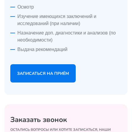
Осмотр
Изучение имеющихся заключений и
исследований (при наличии)
Назначение доп. диагностики и анализов (по
необходимости)
Выдача рекомендаций
ЗАПИСАТЬСЯ НА ПРИЁМ
Заказать звонок
ОСТАЛИСЬ ВОПРОСЫ ИЛИ ХОТИТЕ ЗАПИСАТЬСЯ, НАШИ